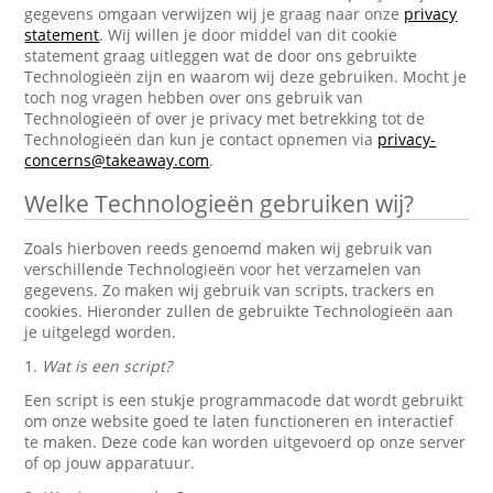
gegevens omgaan verwijzen wij je graag naar onze
privacy
statement
. Wij willen je door middel van dit cookie
statement graag uitleggen wat de door ons gebruikte
Technologieën zijn en waarom wij deze gebruiken. Mocht je
toch nog vragen hebben over ons gebruik van
Technologieën of over je privacy met betrekking tot de
Technologieën dan kun je contact opnemen via
privacy-
concerns@takeaway.com
.
Welke Technologieën gebruiken wij?
Zoals hierboven reeds genoemd maken wij gebruik van
verschillende Technologieën voor het verzamelen van
gegevens. Zo maken wij gebruik van scripts, trackers en
cookies. Hieronder zullen de gebruikte Technologieën aan
je uitgelegd worden.
1.
Wat is een script?
Een script is een stukje programmacode dat wordt gebruikt
om onze website goed te laten functioneren en interactief
te maken. Deze code kan worden uitgevoerd op onze server
of op jouw apparatuur.