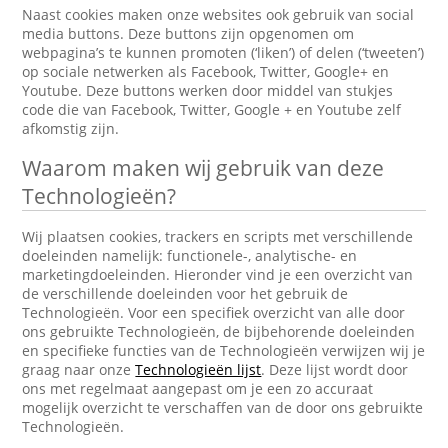
Naast cookies maken onze websites ook gebruik van social
media buttons. Deze buttons zijn opgenomen om
webpagina’s te kunnen promoten (‘liken’) of delen (‘tweeten’)
op sociale netwerken als Facebook, Twitter, Google+ en
Youtube. Deze buttons werken door middel van stukjes
code die van Facebook, Twitter, Google + en Youtube zelf
afkomstig zijn.
Waarom maken wij gebruik van deze
Technologieën?
Wij plaatsen cookies, trackers en scripts met verschillende
doeleinden namelijk: functionele-, analytische- en
marketingdoeleinden. Hieronder vind je een overzicht van
de verschillende doeleinden voor het gebruik de
Technologieën. Voor een specifiek overzicht van alle door
ons gebruikte Technologieën, de bijbehorende doeleinden
en specifieke functies van de Technologieën verwijzen wij je
graag naar onze
Technologieën lijst
. Deze lijst wordt door
ons met regelmaat aangepast om je een zo accuraat
mogelijk overzicht te verschaffen van de door ons gebruikte
Technologieën.