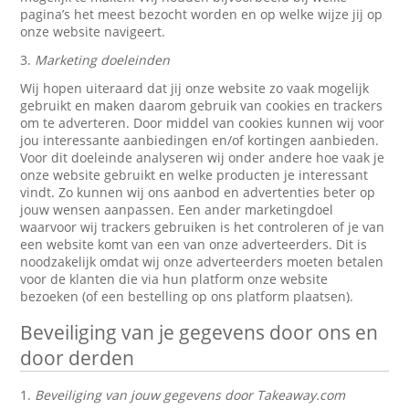
pagina’s het meest bezocht worden en op welke wijze jij op
onze website navigeert.
3.
Marketing doeleinden
Wij hopen uiteraard dat jij onze website zo vaak mogelijk
gebruikt en maken daarom gebruik van cookies en trackers
om te adverteren. Door middel van cookies kunnen wij voor
jou interessante aanbiedingen en/of kortingen aanbieden.
Voor dit doeleinde analyseren wij onder andere hoe vaak je
onze website gebruikt en welke producten je interessant
vindt. Zo kunnen wij ons aanbod en advertenties beter op
jouw wensen aanpassen. Een ander marketingdoel
waarvoor wij trackers gebruiken is het controleren of je van
een website komt van een van onze adverteerders. Dit is
noodzakelijk omdat wij onze adverteerders moeten betalen
voor de klanten die via hun platform onze website
bezoeken (of een bestelling op ons platform plaatsen).
Beveiliging van je gegevens door ons en
door derden
1.
Beveiliging van jouw gegevens door Takeaway.com