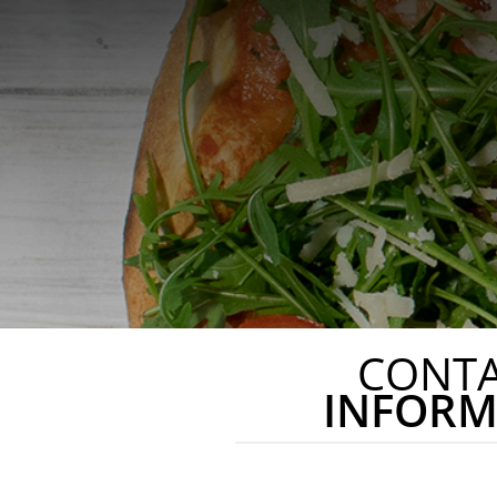
CONT
INFORM